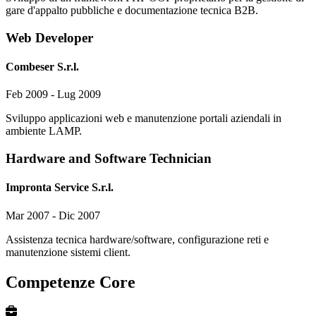
gare d'appalto pubbliche e documentazione tecnica B2B.
Web Developer
Combeser S.r.l.
Feb 2009 - Lug 2009
Sviluppo applicazioni web e manutenzione portali aziendali in
ambiente LAMP.
Hardware and Software Technician
Impronta Service S.r.l.
Mar 2007 - Dic 2007
Assistenza tecnica hardware/software, configurazione reti e
manutenzione sistemi client.
Competenze Core