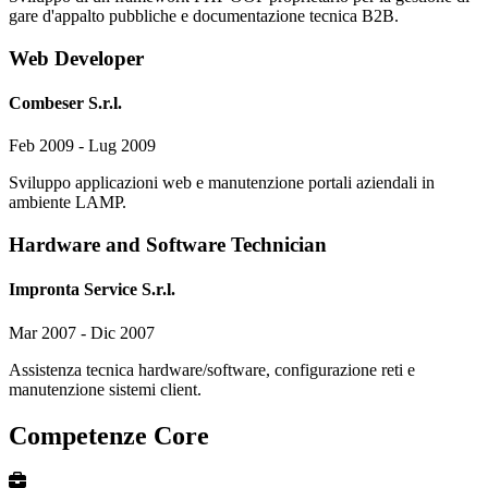
gare d'appalto pubbliche e documentazione tecnica B2B.
Web Developer
Combeser S.r.l.
Feb 2009 - Lug 2009
Sviluppo applicazioni web e manutenzione portali aziendali in
ambiente LAMP.
Hardware and Software Technician
Impronta Service S.r.l.
Mar 2007 - Dic 2007
Assistenza tecnica hardware/software, configurazione reti e
manutenzione sistemi client.
Competenze Core