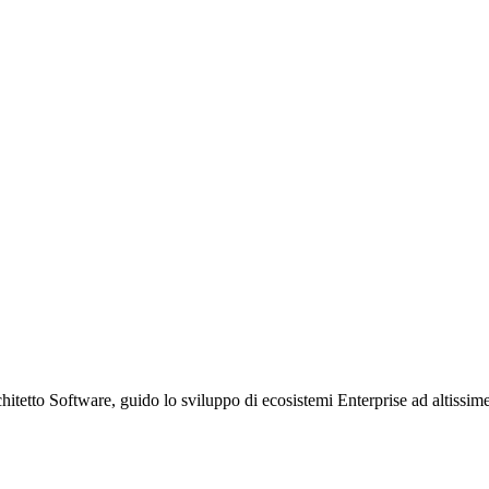
etto Software, guido lo sviluppo di ecosistemi Enterprise ad altissime p