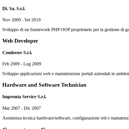
Di. Sa. S.r.l.
Nov 2009 - Set 2019
Sviluppo di un framework PHP OOP proprietario per la gestione di g
Web Developer
Combeser S.r.l.
Feb 2009 - Lug 2009
Sviluppo applicazioni web e manutenzione portali aziendali in ambi
Hardware and Software Technician
Impronta Service S.r.l.
Mar 2007 - Dic 2007
Assistenza tecnica hardware/software, configurazione reti e manutenzi