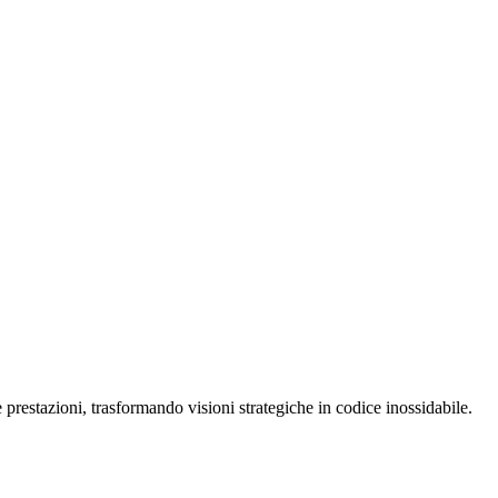
restazioni, trasformando visioni strategiche in codice inossidabile.