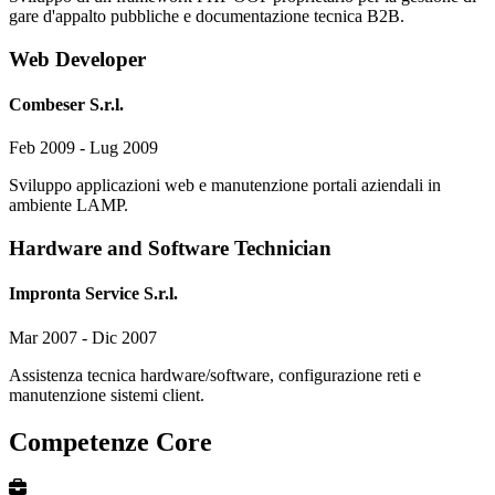
gare d'appalto pubbliche e documentazione tecnica B2B.
Web Developer
Combeser S.r.l.
Feb 2009 - Lug 2009
Sviluppo applicazioni web e manutenzione portali aziendali in
ambiente LAMP.
Hardware and Software Technician
Impronta Service S.r.l.
Mar 2007 - Dic 2007
Assistenza tecnica hardware/software, configurazione reti e
manutenzione sistemi client.
Competenze Core