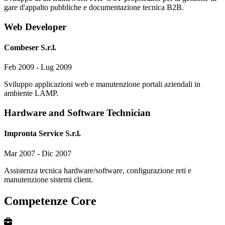
gare d'appalto pubbliche e documentazione tecnica B2B.
Web Developer
Combeser S.r.l.
Feb 2009 - Lug 2009
Sviluppo applicazioni web e manutenzione portali aziendali in
ambiente LAMP.
Hardware and Software Technician
Impronta Service S.r.l.
Mar 2007 - Dic 2007
Assistenza tecnica hardware/software, configurazione reti e
manutenzione sistemi client.
Competenze Core