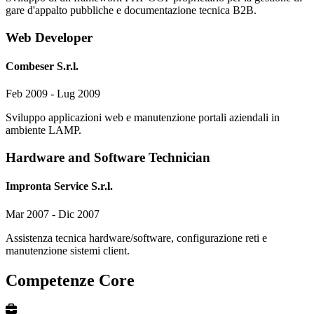
gare d'appalto pubbliche e documentazione tecnica B2B.
Web Developer
Combeser S.r.l.
Feb 2009 - Lug 2009
Sviluppo applicazioni web e manutenzione portali aziendali in
ambiente LAMP.
Hardware and Software Technician
Impronta Service S.r.l.
Mar 2007 - Dic 2007
Assistenza tecnica hardware/software, configurazione reti e
manutenzione sistemi client.
Competenze Core