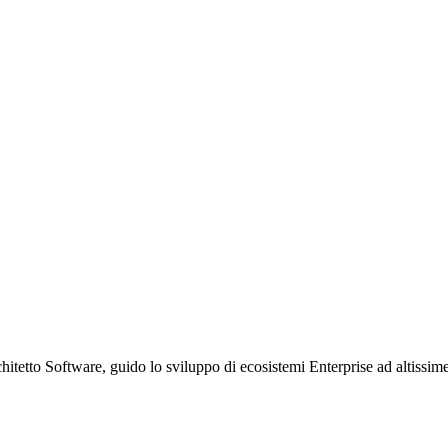
etto Software, guido lo sviluppo di ecosistemi Enterprise ad altissime p