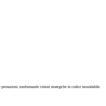
restazioni, trasformando visioni strategiche in codice inossidabile.