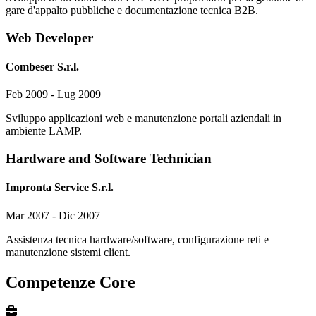
gare d'appalto pubbliche e documentazione tecnica B2B.
Web Developer
Combeser S.r.l.
Feb 2009 - Lug 2009
Sviluppo applicazioni web e manutenzione portali aziendali in
ambiente LAMP.
Hardware and Software Technician
Impronta Service S.r.l.
Mar 2007 - Dic 2007
Assistenza tecnica hardware/software, configurazione reti e
manutenzione sistemi client.
Competenze Core