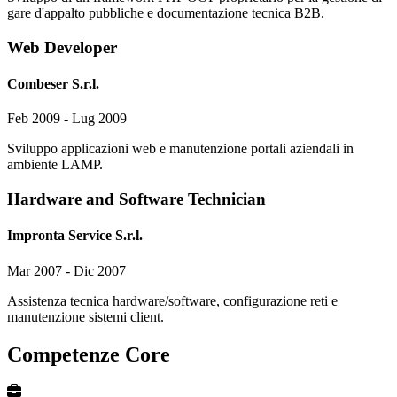
gare d'appalto pubbliche e documentazione tecnica B2B.
Web Developer
Combeser S.r.l.
Feb 2009 - Lug 2009
Sviluppo applicazioni web e manutenzione portali aziendali in
ambiente LAMP.
Hardware and Software Technician
Impronta Service S.r.l.
Mar 2007 - Dic 2007
Assistenza tecnica hardware/software, configurazione reti e
manutenzione sistemi client.
Competenze Core