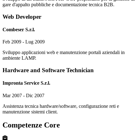
gare d'appalto pubbliche e documentazione tecnica B2B.
Web Developer
Combeser S.r.l.
Feb 2009 - Lug 2009
Sviluppo applicazioni web e manutenzione portali aziendali in
ambiente LAMP.
Hardware and Software Technician
Impronta Service S.r.l.
Mar 2007 - Dic 2007
Assistenza tecnica hardware/software, configurazione reti e
manutenzione sistemi client.
Competenze Core