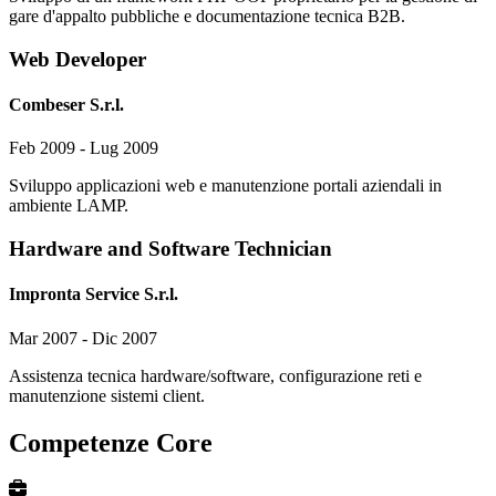
gare d'appalto pubbliche e documentazione tecnica B2B.
Web Developer
Combeser S.r.l.
Feb 2009 - Lug 2009
Sviluppo applicazioni web e manutenzione portali aziendali in
ambiente LAMP.
Hardware and Software Technician
Impronta Service S.r.l.
Mar 2007 - Dic 2007
Assistenza tecnica hardware/software, configurazione reti e
manutenzione sistemi client.
Competenze Core