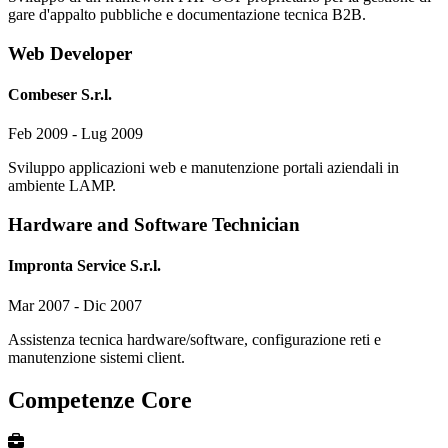
gare d'appalto pubbliche e documentazione tecnica B2B.
Web Developer
Combeser S.r.l.
Feb 2009 - Lug 2009
Sviluppo applicazioni web e manutenzione portali aziendali in
ambiente LAMP.
Hardware and Software Technician
Impronta Service S.r.l.
Mar 2007 - Dic 2007
Assistenza tecnica hardware/software, configurazione reti e
manutenzione sistemi client.
Competenze Core