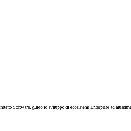
etto Software, guido lo sviluppo di ecosistemi Enterprise ad altissime p