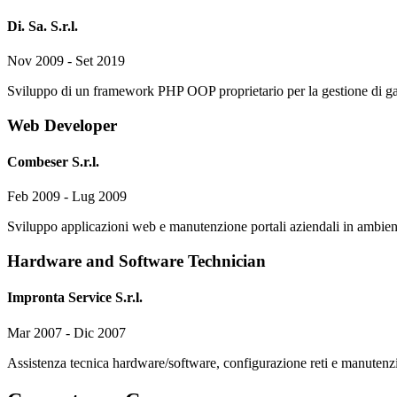
Di. Sa. S.r.l.
Nov 2009 - Set 2019
Sviluppo di un framework PHP OOP proprietario per la gestione di g
Web Developer
Combeser S.r.l.
Feb 2009 - Lug 2009
Sviluppo applicazioni web e manutenzione portali aziendali in ambi
Hardware and Software Technician
Impronta Service S.r.l.
Mar 2007 - Dic 2007
Assistenza tecnica hardware/software, configurazione reti e manutenzi