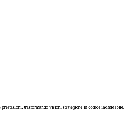
restazioni, trasformando visioni strategiche in codice inossidabile.