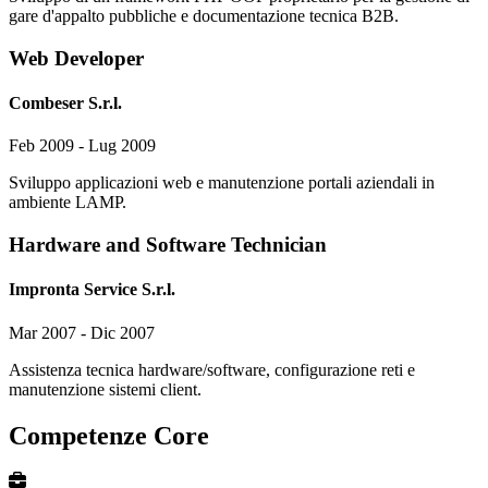
gare d'appalto pubbliche e documentazione tecnica B2B.
Web Developer
Combeser S.r.l.
Feb 2009 - Lug 2009
Sviluppo applicazioni web e manutenzione portali aziendali in
ambiente LAMP.
Hardware and Software Technician
Impronta Service S.r.l.
Mar 2007 - Dic 2007
Assistenza tecnica hardware/software, configurazione reti e
manutenzione sistemi client.
Competenze Core