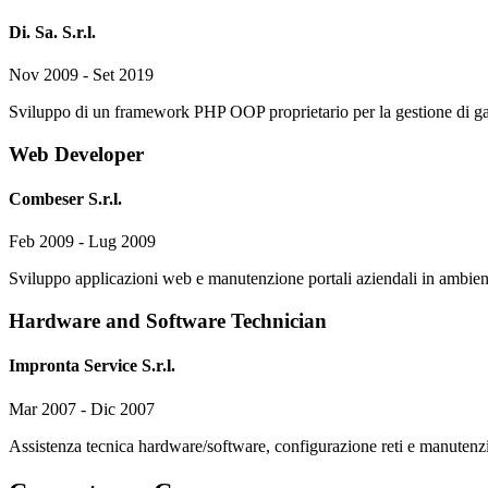
Di. Sa. S.r.l.
Nov 2009 - Set 2019
Sviluppo di un framework PHP OOP proprietario per la gestione di g
Web Developer
Combeser S.r.l.
Feb 2009 - Lug 2009
Sviluppo applicazioni web e manutenzione portali aziendali in ambi
Hardware and Software Technician
Impronta Service S.r.l.
Mar 2007 - Dic 2007
Assistenza tecnica hardware/software, configurazione reti e manutenzi