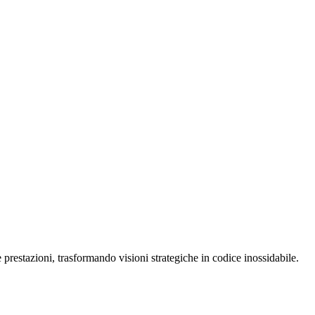
restazioni, trasformando visioni strategiche in codice inossidabile.