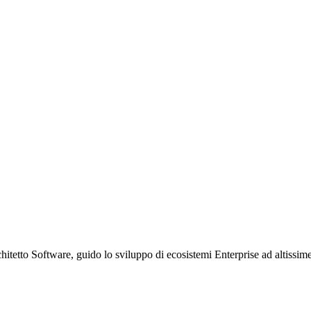
etto Software, guido lo sviluppo di ecosistemi Enterprise ad altissime p