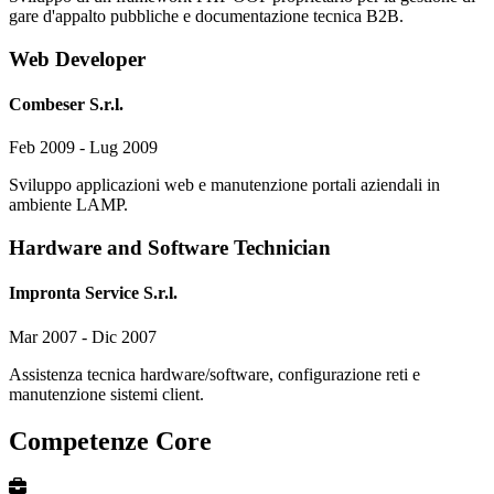
gare d'appalto pubbliche e documentazione tecnica B2B.
Web Developer
Combeser S.r.l.
Feb 2009 - Lug 2009
Sviluppo applicazioni web e manutenzione portali aziendali in
ambiente LAMP.
Hardware and Software Technician
Impronta Service S.r.l.
Mar 2007 - Dic 2007
Assistenza tecnica hardware/software, configurazione reti e
manutenzione sistemi client.
Competenze Core