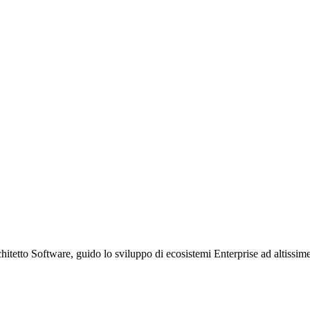
etto Software, guido lo sviluppo di ecosistemi Enterprise ad altissime p