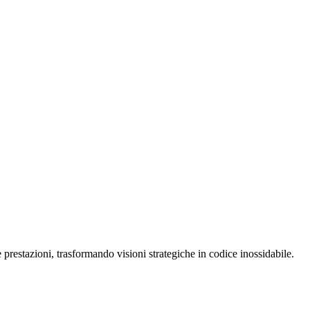
restazioni, trasformando visioni strategiche in codice inossidabile.