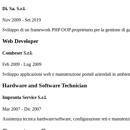
Di. Sa. S.r.l.
Nov 2009 - Set 2019
Sviluppo di un framework PHP OOP proprietario per la gestione di g
Web Developer
Combeser S.r.l.
Feb 2009 - Lug 2009
Sviluppo applicazioni web e manutenzione portali aziendali in ambi
Hardware and Software Technician
Impronta Service S.r.l.
Mar 2007 - Dic 2007
Assistenza tecnica hardware/software, configurazione reti e manutenzi