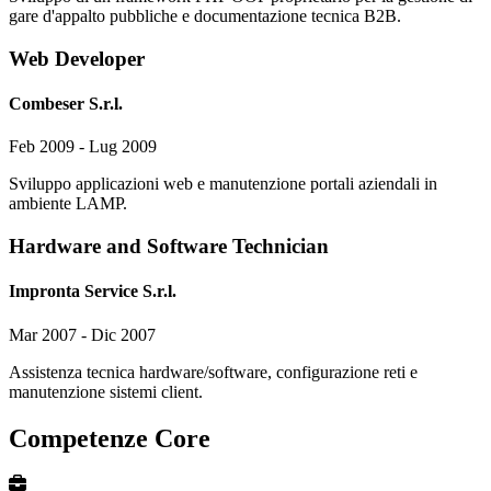
gare d'appalto pubbliche e documentazione tecnica B2B.
Web Developer
Combeser S.r.l.
Feb 2009 - Lug 2009
Sviluppo applicazioni web e manutenzione portali aziendali in
ambiente LAMP.
Hardware and Software Technician
Impronta Service S.r.l.
Mar 2007 - Dic 2007
Assistenza tecnica hardware/software, configurazione reti e
manutenzione sistemi client.
Competenze Core