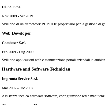
Di. Sa. S.r.l.
Nov 2009 - Set 2019
Sviluppo di un framework PHP OOP proprietario per la gestione di g
Web Developer
Combeser S.r.l.
Feb 2009 - Lug 2009
Sviluppo applicazioni web e manutenzione portali aziendali in ambi
Hardware and Software Technician
Impronta Service S.r.l.
Mar 2007 - Dic 2007
Assistenza tecnica hardware/software, configurazione reti e manutenzi