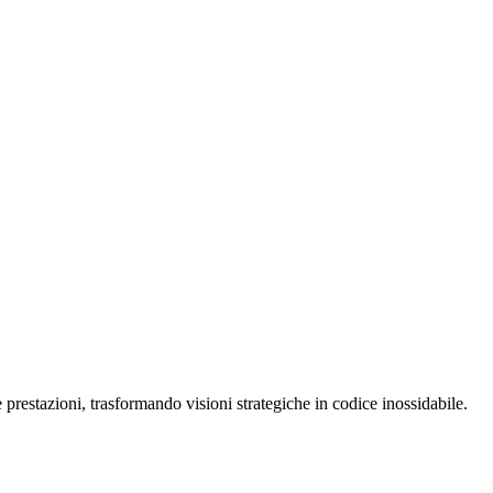
restazioni, trasformando visioni strategiche in codice inossidabile.