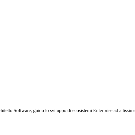
etto Software, guido lo sviluppo di ecosistemi Enterprise ad altissime p