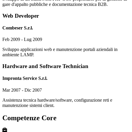
gare d'appalto pubbliche e documentazione tecnica B2B.
Web Developer
Combeser S.r.l.
Feb 2009 - Lug 2009
Sviluppo applicazioni web e manutenzione portali aziendali in
ambiente LAMP.
Hardware and Software Technician
Impronta Service S.r.l.
Mar 2007 - Dic 2007
Assistenza tecnica hardware/software, configurazione reti e
manutenzione sistemi client.
Competenze Core