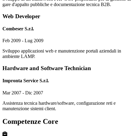
gare d'appalto pubbliche e documentazione tecnica B2B.
Web Developer
Combeser S.r.l.
Feb 2009 - Lug 2009
Sviluppo applicazioni web e manutenzione portali aziendali in
ambiente LAMP.
Hardware and Software Technician
Impronta Service S.r.l.
Mar 2007 - Dic 2007
Assistenza tecnica hardware/software, configurazione reti e
manutenzione sistemi client.
Competenze Core