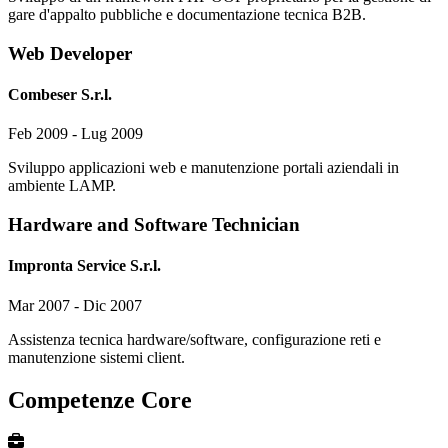
gare d'appalto pubbliche e documentazione tecnica B2B.
Web Developer
Combeser S.r.l.
Feb 2009 - Lug 2009
Sviluppo applicazioni web e manutenzione portali aziendali in
ambiente LAMP.
Hardware and Software Technician
Impronta Service S.r.l.
Mar 2007 - Dic 2007
Assistenza tecnica hardware/software, configurazione reti e
manutenzione sistemi client.
Competenze Core