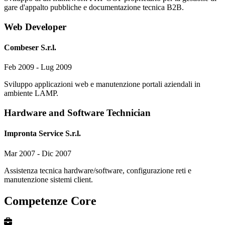
gare d'appalto pubbliche e documentazione tecnica B2B.
Web Developer
Combeser S.r.l.
Feb 2009 - Lug 2009
Sviluppo applicazioni web e manutenzione portali aziendali in
ambiente LAMP.
Hardware and Software Technician
Impronta Service S.r.l.
Mar 2007 - Dic 2007
Assistenza tecnica hardware/software, configurazione reti e
manutenzione sistemi client.
Competenze Core