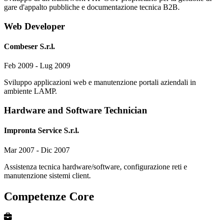
gare d'appalto pubbliche e documentazione tecnica B2B.
Web Developer
Combeser S.r.l.
Feb 2009 - Lug 2009
Sviluppo applicazioni web e manutenzione portali aziendali in
ambiente LAMP.
Hardware and Software Technician
Impronta Service S.r.l.
Mar 2007 - Dic 2007
Assistenza tecnica hardware/software, configurazione reti e
manutenzione sistemi client.
Competenze Core