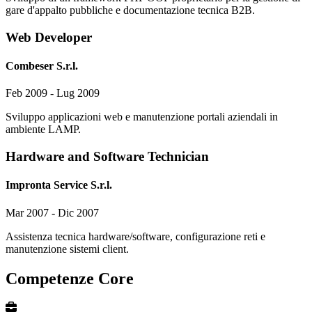
gare d'appalto pubbliche e documentazione tecnica B2B.
Web Developer
Combeser S.r.l.
Feb 2009 - Lug 2009
Sviluppo applicazioni web e manutenzione portali aziendali in
ambiente LAMP.
Hardware and Software Technician
Impronta Service S.r.l.
Mar 2007 - Dic 2007
Assistenza tecnica hardware/software, configurazione reti e
manutenzione sistemi client.
Competenze Core