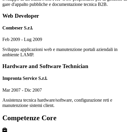
gare d'appalto pubbliche e documentazione tecnica B2B.
Web Developer
Combeser S.r.l.
Feb 2009 - Lug 2009
Sviluppo applicazioni web e manutenzione portali aziendali in
ambiente LAMP.
Hardware and Software Technician
Impronta Service S.r.l.
Mar 2007 - Dic 2007
Assistenza tecnica hardware/software, configurazione reti e
manutenzione sistemi client.
Competenze Core