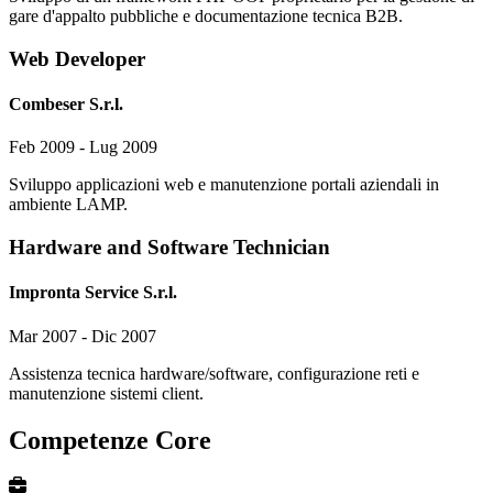
gare d'appalto pubbliche e documentazione tecnica B2B.
Web Developer
Combeser S.r.l.
Feb 2009 - Lug 2009
Sviluppo applicazioni web e manutenzione portali aziendali in
ambiente LAMP.
Hardware and Software Technician
Impronta Service S.r.l.
Mar 2007 - Dic 2007
Assistenza tecnica hardware/software, configurazione reti e
manutenzione sistemi client.
Competenze Core