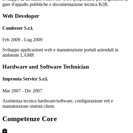
gare d'appalto pubbliche e documentazione tecnica B2B.
Web Developer
Combeser S.r.l.
Feb 2009 - Lug 2009
Sviluppo applicazioni web e manutenzione portali aziendali in
ambiente LAMP.
Hardware and Software Technician
Impronta Service S.r.l.
Mar 2007 - Dic 2007
Assistenza tecnica hardware/software, configurazione reti e
manutenzione sistemi client.
Competenze Core