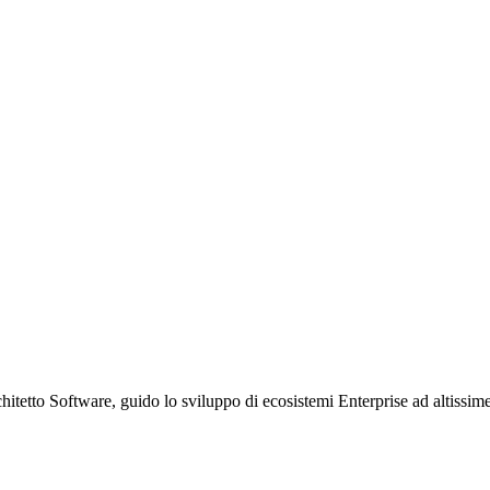
etto Software, guido lo sviluppo di ecosistemi Enterprise ad altissime p