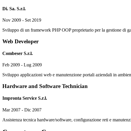
Di. Sa. S.r.l.
Nov 2009 - Set 2019
Sviluppo di un framework PHP OOP proprietario per la gestione di g
Web Developer
Combeser S.r.l.
Feb 2009 - Lug 2009
Sviluppo applicazioni web e manutenzione portali aziendali in ambi
Hardware and Software Technician
Impronta Service S.r.l.
Mar 2007 - Dic 2007
Assistenza tecnica hardware/software, configurazione reti e manutenzi