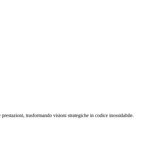
restazioni, trasformando visioni strategiche in codice inossidabile.