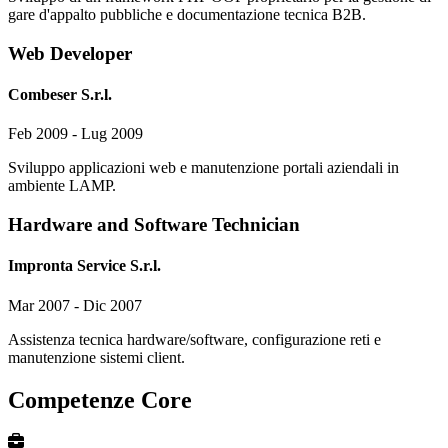
gare d'appalto pubbliche e documentazione tecnica B2B.
Web Developer
Combeser S.r.l.
Feb 2009 - Lug 2009
Sviluppo applicazioni web e manutenzione portali aziendali in
ambiente LAMP.
Hardware and Software Technician
Impronta Service S.r.l.
Mar 2007 - Dic 2007
Assistenza tecnica hardware/software, configurazione reti e
manutenzione sistemi client.
Competenze Core