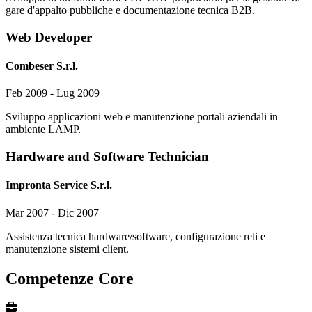
gare d'appalto pubbliche e documentazione tecnica B2B.
Web Developer
Combeser S.r.l.
Feb 2009 - Lug 2009
Sviluppo applicazioni web e manutenzione portali aziendali in
ambiente LAMP.
Hardware and Software Technician
Impronta Service S.r.l.
Mar 2007 - Dic 2007
Assistenza tecnica hardware/software, configurazione reti e
manutenzione sistemi client.
Competenze Core