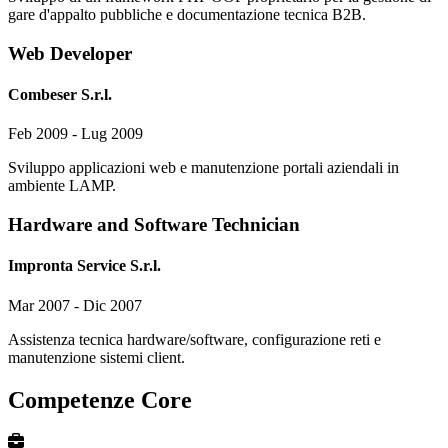
gare d'appalto pubbliche e documentazione tecnica B2B.
Web Developer
Combeser S.r.l.
Feb 2009 - Lug 2009
Sviluppo applicazioni web e manutenzione portali aziendali in
ambiente LAMP.
Hardware and Software Technician
Impronta Service S.r.l.
Mar 2007 - Dic 2007
Assistenza tecnica hardware/software, configurazione reti e
manutenzione sistemi client.
Competenze Core