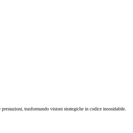
restazioni, trasformando visioni strategiche in codice inossidabile.