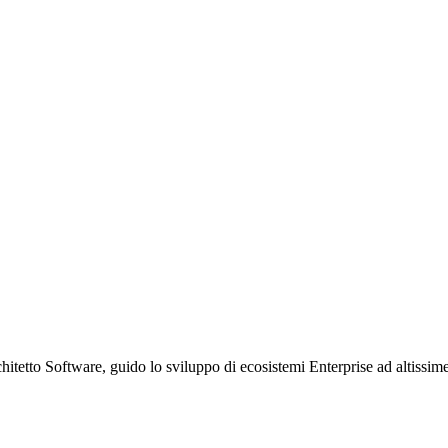
etto Software, guido lo sviluppo di ecosistemi Enterprise ad altissime p