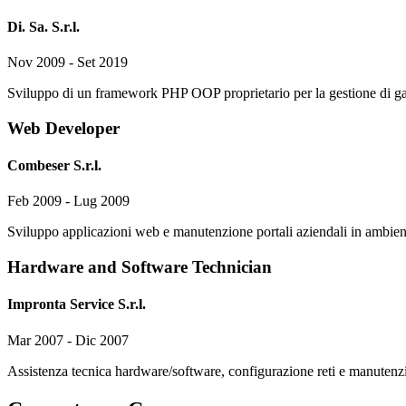
Di. Sa. S.r.l.
Nov 2009 - Set 2019
Sviluppo di un framework PHP OOP proprietario per la gestione di g
Web Developer
Combeser S.r.l.
Feb 2009 - Lug 2009
Sviluppo applicazioni web e manutenzione portali aziendali in ambi
Hardware and Software Technician
Impronta Service S.r.l.
Mar 2007 - Dic 2007
Assistenza tecnica hardware/software, configurazione reti e manutenzi