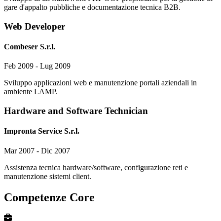
gare d'appalto pubbliche e documentazione tecnica B2B.
Web Developer
Combeser S.r.l.
Feb 2009 - Lug 2009
Sviluppo applicazioni web e manutenzione portali aziendali in
ambiente LAMP.
Hardware and Software Technician
Impronta Service S.r.l.
Mar 2007 - Dic 2007
Assistenza tecnica hardware/software, configurazione reti e
manutenzione sistemi client.
Competenze Core