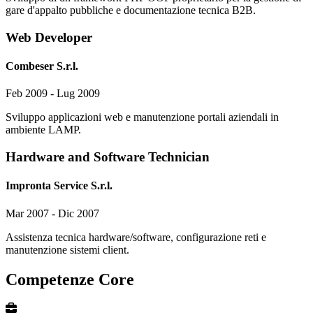
gare d'appalto pubbliche e documentazione tecnica B2B.
Web Developer
Combeser S.r.l.
Feb 2009 - Lug 2009
Sviluppo applicazioni web e manutenzione portali aziendali in
ambiente LAMP.
Hardware and Software Technician
Impronta Service S.r.l.
Mar 2007 - Dic 2007
Assistenza tecnica hardware/software, configurazione reti e
manutenzione sistemi client.
Competenze Core