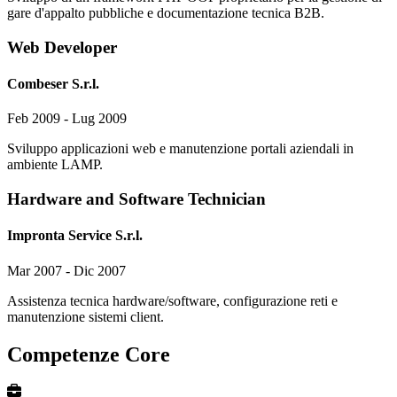
gare d'appalto pubbliche e documentazione tecnica B2B.
Web Developer
Combeser S.r.l.
Feb 2009 - Lug 2009
Sviluppo applicazioni web e manutenzione portali aziendali in
ambiente LAMP.
Hardware and Software Technician
Impronta Service S.r.l.
Mar 2007 - Dic 2007
Assistenza tecnica hardware/software, configurazione reti e
manutenzione sistemi client.
Competenze Core