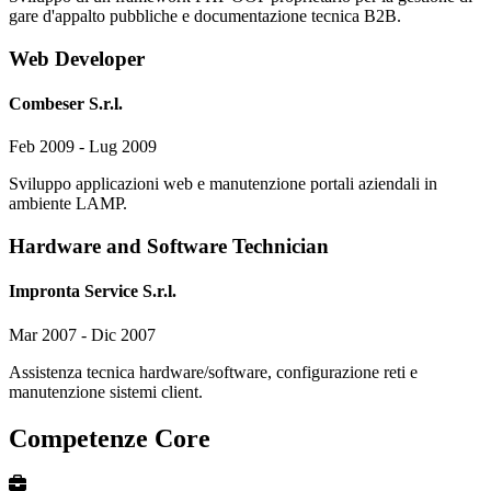
gare d'appalto pubbliche e documentazione tecnica B2B.
Web Developer
Combeser S.r.l.
Feb 2009 - Lug 2009
Sviluppo applicazioni web e manutenzione portali aziendali in
ambiente LAMP.
Hardware and Software Technician
Impronta Service S.r.l.
Mar 2007 - Dic 2007
Assistenza tecnica hardware/software, configurazione reti e
manutenzione sistemi client.
Competenze Core