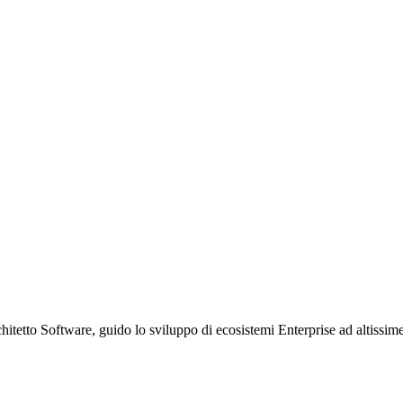
etto Software, guido lo sviluppo di ecosistemi Enterprise ad altissime p