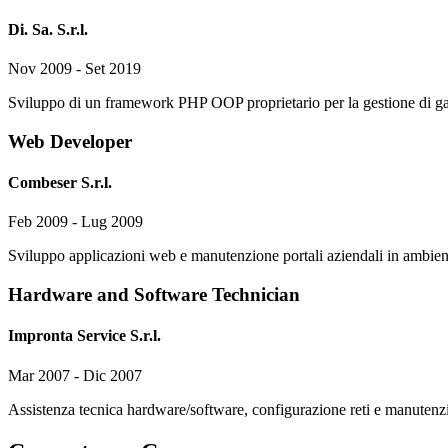
Di. Sa. S.r.l.
Nov 2009 - Set 2019
Sviluppo di un framework PHP OOP proprietario per la gestione di g
Web Developer
Combeser S.r.l.
Feb 2009 - Lug 2009
Sviluppo applicazioni web e manutenzione portali aziendali in ambi
Hardware and Software Technician
Impronta Service S.r.l.
Mar 2007 - Dic 2007
Assistenza tecnica hardware/software, configurazione reti e manutenzi