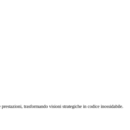
restazioni, trasformando visioni strategiche in codice inossidabile.