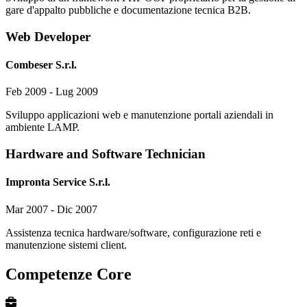
gare d'appalto pubbliche e documentazione tecnica B2B.
Web Developer
Combeser S.r.l.
Feb 2009 - Lug 2009
Sviluppo applicazioni web e manutenzione portali aziendali in
ambiente LAMP.
Hardware and Software Technician
Impronta Service S.r.l.
Mar 2007 - Dic 2007
Assistenza tecnica hardware/software, configurazione reti e
manutenzione sistemi client.
Competenze Core