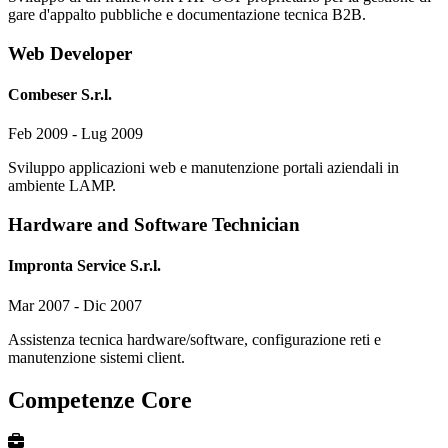
gare d'appalto pubbliche e documentazione tecnica B2B.
Web Developer
Combeser S.r.l.
Feb 2009 - Lug 2009
Sviluppo applicazioni web e manutenzione portali aziendali in
ambiente LAMP.
Hardware and Software Technician
Impronta Service S.r.l.
Mar 2007 - Dic 2007
Assistenza tecnica hardware/software, configurazione reti e
manutenzione sistemi client.
Competenze Core