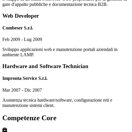
gare d'appalto pubbliche e documentazione tecnica B2B.
Web Developer
Combeser S.r.l.
Feb 2009 - Lug 2009
Sviluppo applicazioni web e manutenzione portali aziendali in
ambiente LAMP.
Hardware and Software Technician
Impronta Service S.r.l.
Mar 2007 - Dic 2007
Assistenza tecnica hardware/software, configurazione reti e
manutenzione sistemi client.
Competenze Core