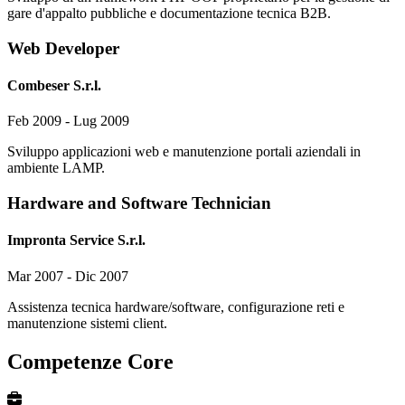
gare d'appalto pubbliche e documentazione tecnica B2B.
Web Developer
Combeser S.r.l.
Feb 2009 - Lug 2009
Sviluppo applicazioni web e manutenzione portali aziendali in
ambiente LAMP.
Hardware and Software Technician
Impronta Service S.r.l.
Mar 2007 - Dic 2007
Assistenza tecnica hardware/software, configurazione reti e
manutenzione sistemi client.
Competenze Core